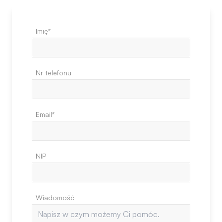
Imię*
Nr telefonu
Email*
NIP
Wiadomość